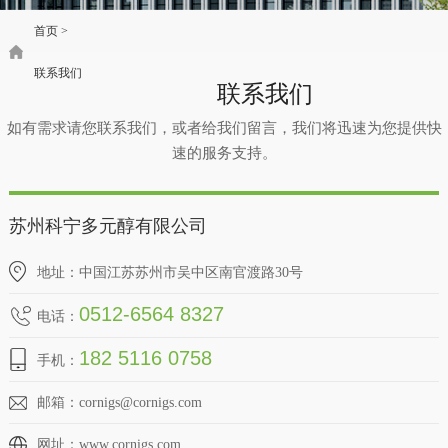
首页
>
联系我们
联系我们
如有需求请您联系我们，或者给我们留言，我们将迅速为您提供快
速的服务支持。
苏州科宁多元醇有限公司
地址：中国江苏苏州市吴中区南官渡路30号
0512-6564 8327
电话：
182 5116 0758
手机：
邮箱：
cornigs@cornigs.com
网址：
www.cornigs.com